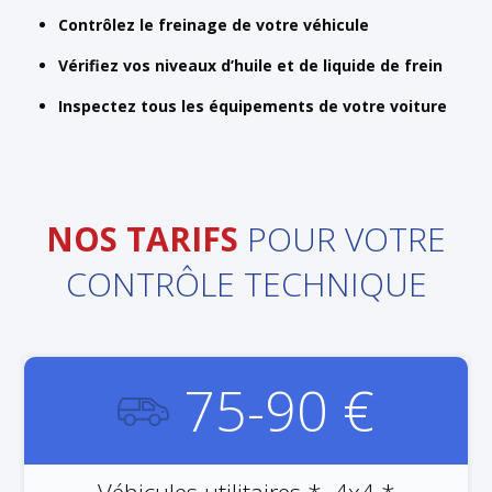
Contrôlez le freinage de votre véhicule
Vérifiez vos niveaux d’huile et de liquide de frein
Inspectez tous les équipements de votre voiture
NOS TARIFS
POUR VOTRE
CONTRÔLE TECHNIQUE
75-90 €