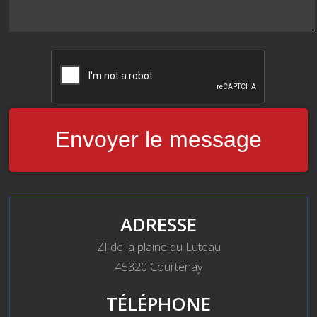
ADRESSE
ZI de la plaine du Luteau
45320 Courtenay
TÉLÉPHONE