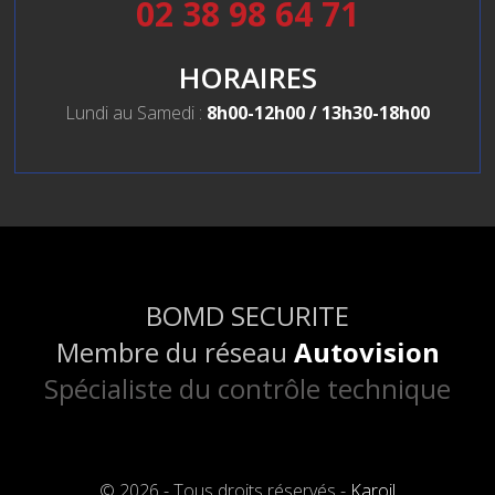
02 38 98 64 71
HORAIRES
Lundi au Samedi :
8h00-12h00 / 13h30-18h00
BOMD SECURITE
Membre du réseau
Autovision
Spécialiste du contrôle technique
© 2026 - Tous droits réservés -
Karoil