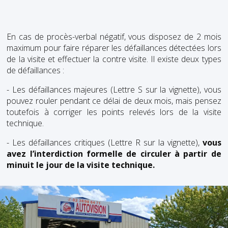
En cas de procès-verbal négatif, vous disposez de 2 mois
maximum pour faire réparer les défaillances détectées lors
de la visite et effectuer la contre visite. Il existe deux types
de défaillances :
- Les défaillances majeures (Lettre S sur la vignette), vous
pouvez rouler pendant ce délai de deux mois, mais pensez
toutefois à corriger les points relevés lors de la visite
technique.
- Les défaillances critiques (Lettre R sur la vignette),
vous
avez l’interdiction formelle de circuler à partir de
minuit le jour de la visite technique.