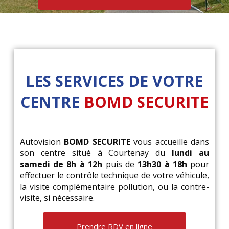
LES SERVICES DE VOTRE
CENTRE
BOMD SECURITE
Autovision
BOMD SECURITE
vous accueille dans
son centre situé à Courtenay du
lundi au
samedi de 8h à 12h
puis de
13h30 à 18h
pour
effectuer le contrôle technique de votre véhicule,
la visite complémentaire pollution, ou la contre-
visite, si nécessaire.
Prendre RDV en ligne