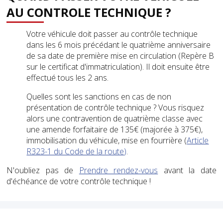
AU CONTROLE TECHNIQUE ?
Votre véhicule doit passer au contrôle technique
dans les 6 mois précédant le quatrième anniversaire
de sa date de première mise en circulation (Repère B
sur le certificat d'immatriculation). Il doit ensuite être
effectué tous les 2 ans.
Quelles sont les sanctions en cas de non
présentation de contrôle technique ? Vous risquez
alors une contravention de quatrième classe avec
une amende forfaitaire de 135€ (majorée à 375€),
immobilisation du véhicule, mise en fourrière (
Article
R323-1 du Code de la route
)
.
N'oubliez pas de
Prendre rendez-vous
avant la date
d'échéance de votre contrôle technique !