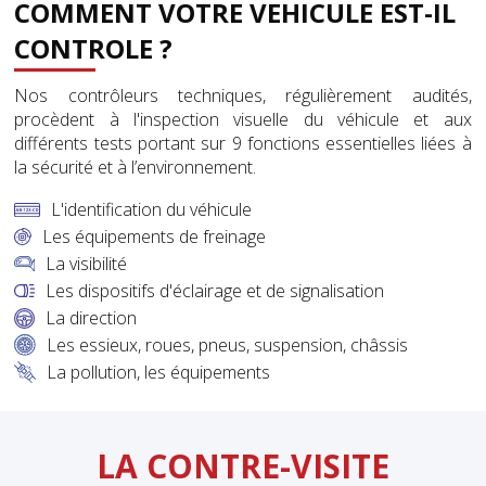
COMMENT VOTRE VEHICULE EST-IL
CONTROLE ?
Nos contrôleurs techniques, régulièrement audités,
procèdent à l'inspection visuelle du véhicule et aux
différents tests portant sur 9 fonctions essentielles liées à
la sécurité et à l’environnement.
L'identification du véhicule
Les équipements de freinage
La visibilité
Les dispositifs d'éclairage et de signalisation
La direction
Les essieux, roues, pneus, suspension, châssis
La pollution, les équipements
LA CONTRE-VISITE