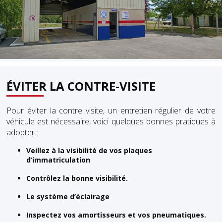
ÉVITER
LA CONTRE-VISITE
Pour éviter la contre visite, un entretien régulier de votre
véhicule est nécessaire, voici quelques bonnes pratiques à
adopter :
Veillez à la visibilité de vos plaques
d’immatriculation
Contrôlez la bonne visibilité.
Le système d’éclairage
Inspectez vos amortisseurs et vos pneumatiques.