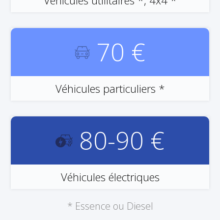
Véhicules utilitaires *, 4x4 *
70 €
Véhicules particuliers *
80-90 €
Véhicules électriques
* Essence ou Diesel