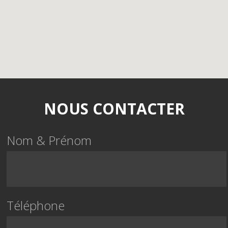
NOUS CONTACTER
Nom & Prénom
Téléphone