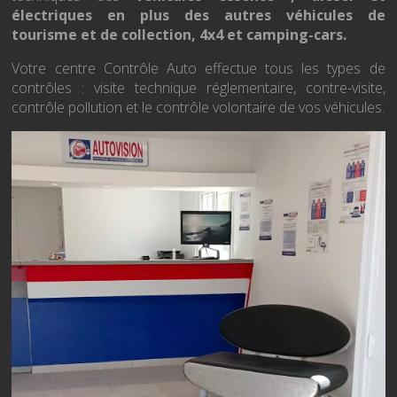
électriques en plus des autres véhicules de
tourisme et de collection, 4x4 et camping-cars.
Votre centre Contrôle Auto effectue tous les types de
contrôles : visite technique réglementaire, contre-visite,
contrôle pollution et le contrôle volontaire de vos véhicules.