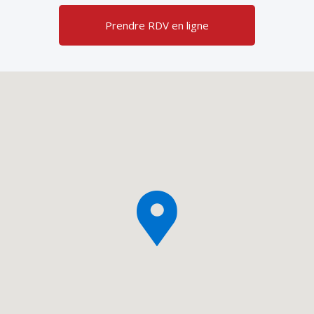
Prendre RDV en ligne