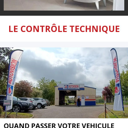
LE CONTRÔLE TECHNIQUE
QUAND PASSER VOTRE VEHICULE